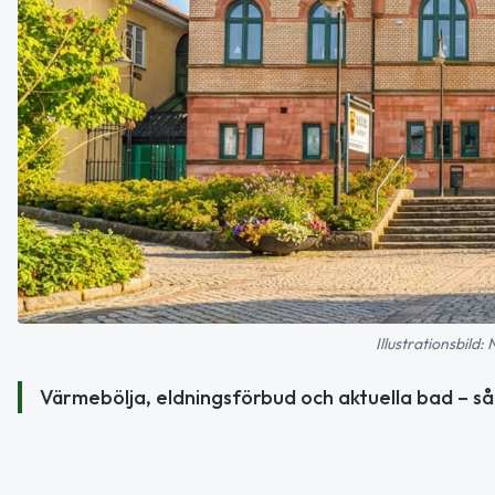
Illustrationsbild:
Värmebölja, eldningsförbud och aktuella bad – så 