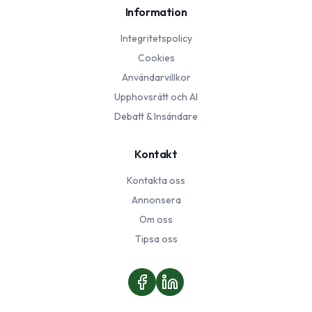
Information
Integritetspolicy
Cookies
Användarvillkor
Upphovsrätt och AI
Debatt & Insändare
Kontakt
Kontakta oss
Annonsera
Om oss
Tipsa oss