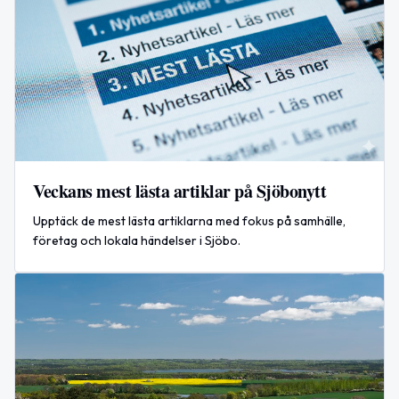
Veckans mest lästa artiklar på Sjöbonytt
Upptäck de mest lästa artiklarna med fokus på samhälle,
företag och lokala händelser i Sjöbo.