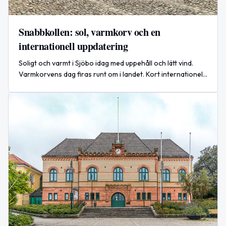
Snabbkollen: sol, varmkorv och en
internationell uppdatering
Soligt och varmt i Sjöbo idag med uppehåll och lätt vind.
Varmkorvens dag firas runt om i landet. Kort internationell
nyhet om Ukraina.