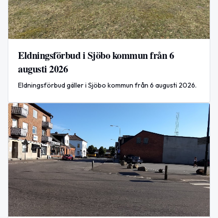
Eldningsförbud i Sjöbo kommun från 6
augusti 2026
Eldningsförbud gäller i Sjöbo kommun från 6 augusti 2026.