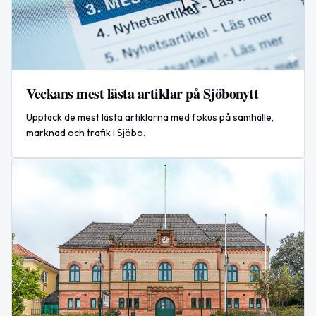
Veckans mest lästa artiklar på Sjöbonytt
Upptäck de mest lästa artiklarna med fokus på samhälle,
marknad och trafik i Sjöbo.