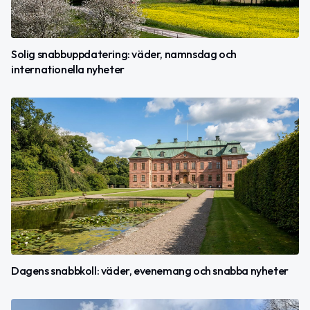
Solig snabbuppdatering: väder, namnsdag och
internationella nyheter
Dagens snabbkoll: väder, evenemang och snabba nyheter