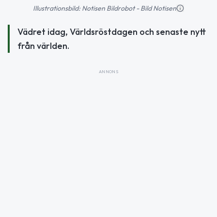
Illustrationsbild: Notisen Bildrobot - Bild Notisen
Vädret idag, Världsröstdagen och senaste nytt
från världen.
ANNONS