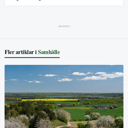
ANNONS
Fler artiklar i
Samhälle