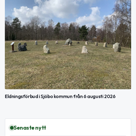
Eldningsförbud i Sjöbo kommun från 6 augusti 2026
Senaste nytt