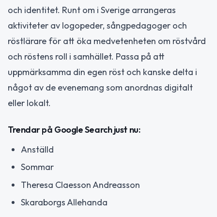
och identitet. Runt om i Sverige arrangeras
aktiviteter av logopeder, sångpedagoger och
röstlärare för att öka medvetenheten om röstvård
och röstens roll i samhället. Passa på att
uppmärksamma din egen röst och kanske delta i
något av de evenemang som anordnas digitalt
eller lokalt.
Trendar på Google Search just nu:
Anställd
Sommar
Theresa Claesson Andreasson
Skaraborgs Allehanda