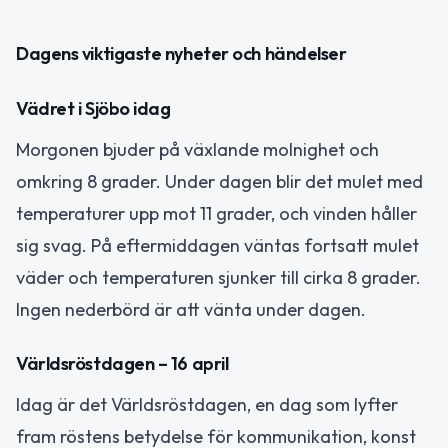
Dagens viktigaste nyheter och händelser
Vädret i Sjöbo idag
Morgonen bjuder på växlande molnighet och
omkring 8 grader. Under dagen blir det mulet med
temperaturer upp mot 11 grader, och vinden håller
sig svag. På eftermiddagen väntas fortsatt mulet
väder och temperaturen sjunker till cirka 8 grader.
Ingen nederbörd är att vänta under dagen.
Världsröstdagen – 16 april
Idag är det Världsröstdagen, en dag som lyfter
fram röstens betydelse för kommunikation, konst