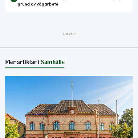
grund av vägarbete
ANNONS
Fler artiklar i
Samhälle