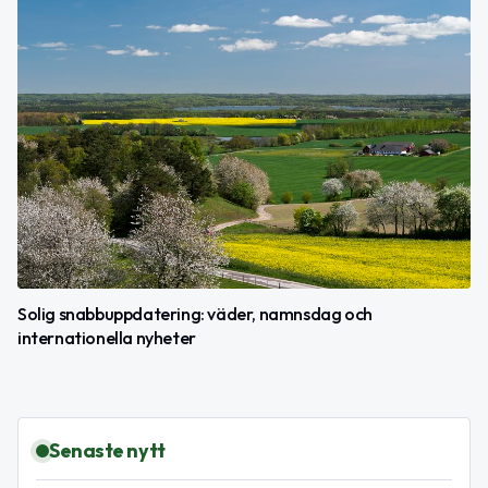
Solig snabbuppdatering: väder, namnsdag och
internationella nyheter
Senaste nytt