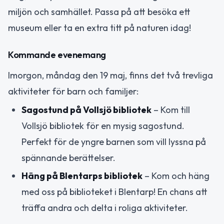
miljön och samhället. Passa på att besöka ett
museum eller ta en extra titt på naturen idag!
Kommande evenemang
Imorgon, måndag den 19 maj, finns det två trevliga
aktiviteter för barn och familjer:
Sagostund på Vollsjö bibliotek
– Kom till
Vollsjö bibliotek för en mysig sagostund.
Perfekt för de yngre barnen som vill lyssna på
spännande berättelser.
Häng på Blentarps bibliotek
– Kom och häng
med oss på biblioteket i Blentarp! En chans att
träffa andra och delta i roliga aktiviteter.