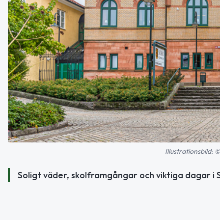
Illustrationsbild:
Soligt väder, skolframgångar och viktiga dagar i