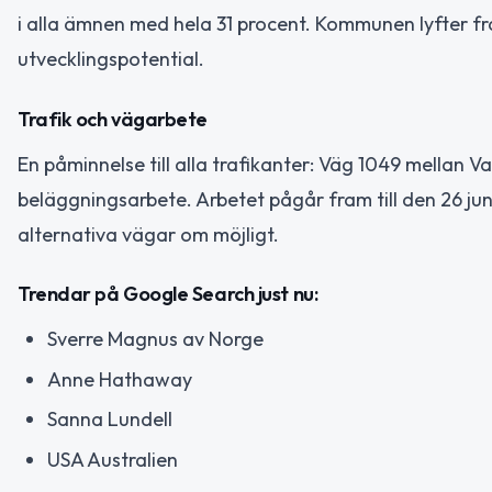
i alla ämnen med hela 31 procent. Kommunen lyfter fr
utvecklingspotential.
Trafik och vägarbete
En påminnelse till alla trafikanter: Väg 1049 mellan 
beläggningsarbete. Arbetet pågår fram till den 26 juni
alternativa vägar om möjligt.
Trendar på Google Search just nu:
Sverre Magnus av Norge
Anne Hathaway
Sanna Lundell
USA Australien