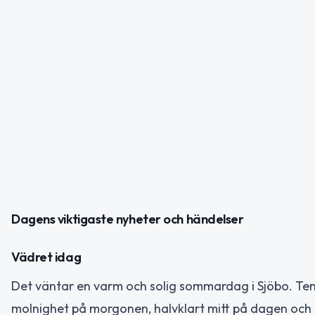
Dagens viktigaste nyheter och händelser
Vädret idag
Det väntar en varm och solig sommardag i Sjöbo. Te
molnighet på morgonen, halvklart mitt på dagen och 