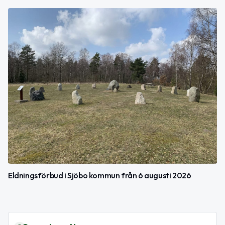
Eldningsförbud i Sjöbo kommun från 6 augusti 2026