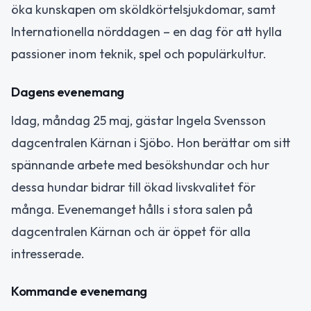
öka kunskapen om sköldkörtelsjukdomar, samt
Internationella nörddagen – en dag för att hylla
passioner inom teknik, spel och populärkultur.
Dagens evenemang
Idag, måndag 25 maj, gästar Ingela Svensson
dagcentralen Kärnan i Sjöbo. Hon berättar om sitt
spännande arbete med besökshundar och hur
dessa hundar bidrar till ökad livskvalitet för
många. Evenemanget hålls i stora salen på
dagcentralen Kärnan och är öppet för alla
intresserade.
Kommande evenemang