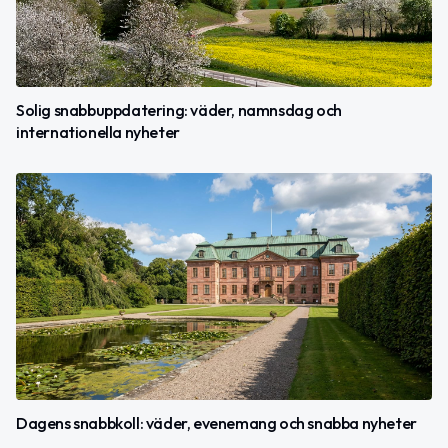
Solig snabbuppdatering: väder, namnsdag och
internationella nyheter
Dagens snabbkoll: väder, evenemang och snabba nyheter