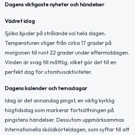
Dagens viktigaste nyheter och händelser
Vädret idag
Sjöbo bjuder på strålande sol hela dagen.
Temperaturen stiger från cirka 17 grader på
morgonen till runt 22 grader under eftermiddagen.
Vinden är svag till måttlig, vilket gör det till en
perfekt dag för utomhusaktiviteter.
Dagens kalender och temadagar
Idag är det annandag pingst, en viktig kyrklig
högtidsdag som markerar fortsättningen på
pingstens händelser. Dessutom uppmärksammas
Internationella sköldkörteldagen, som syftar till att