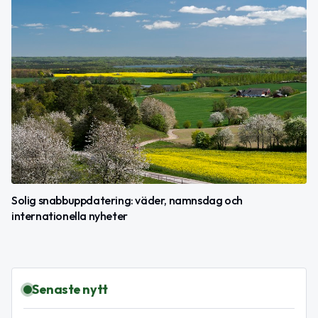
Solig snabbuppdatering: väder, namnsdag och
internationella nyheter
Senaste nytt