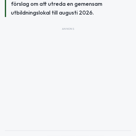
förslag om att utreda en gemensam
utbildningslokal till augusti 2026.
ANNONS