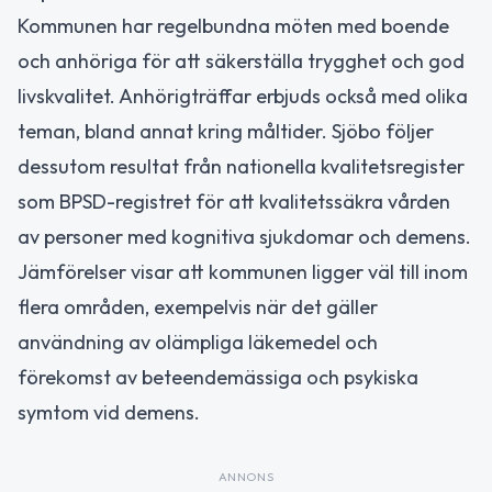
Kommunen har regelbundna möten med boende
och anhöriga för att säkerställa trygghet och god
livskvalitet. Anhörigträffar erbjuds också med olika
teman, bland annat kring måltider. Sjöbo följer
dessutom resultat från nationella kvalitetsregister
som BPSD-registret för att kvalitetssäkra vården
av personer med kognitiva sjukdomar och demens.
Jämförelser visar att kommunen ligger väl till inom
flera områden, exempelvis när det gäller
användning av olämpliga läkemedel och
förekomst av beteendemässiga och psykiska
symtom vid demens.
ANNONS