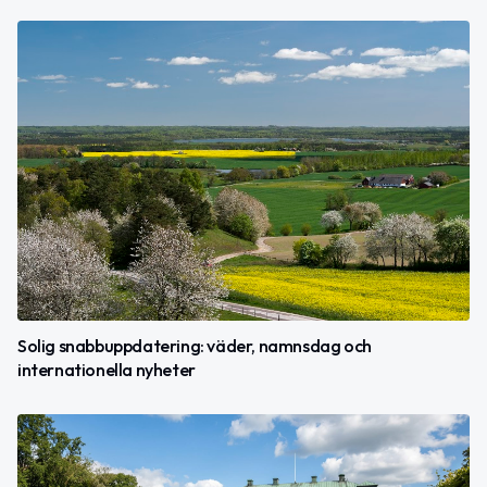
Solig snabbuppdatering: väder, namnsdag och
internationella nyheter