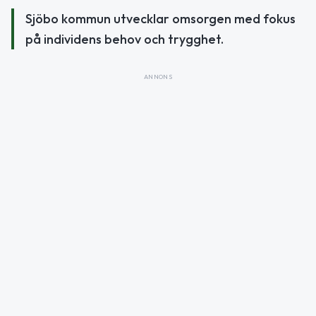
Sjöbo kommun utvecklar omsorgen med fokus
på individens behov och trygghet.
ANNONS