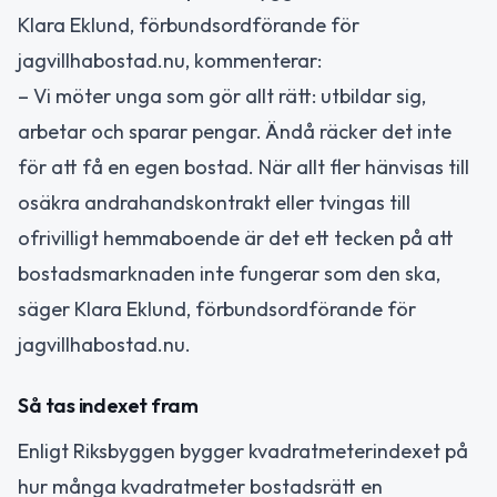
Klara Eklund, förbundsordförande för
jagvillhabostad.nu, kommenterar:
– Vi möter unga som gör allt rätt: utbildar sig,
arbetar och sparar pengar. Ändå räcker det inte
för att få en egen bostad. När allt fler hänvisas till
osäkra andrahandskontrakt eller tvingas till
ofrivilligt hemmaboende är det ett tecken på att
bostadsmarknaden inte fungerar som den ska,
säger Klara Eklund, förbundsordförande för
jagvillhabostad.nu.
Så tas indexet fram
Enligt Riksbyggen bygger kvadratmeterindexet på
hur många kvadratmeter bostadsrätt en