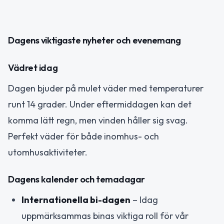
Dagens viktigaste nyheter och evenemang
Vädret idag
Dagen bjuder på mulet väder med temperaturer
runt 14 grader. Under eftermiddagen kan det
komma lätt regn, men vinden håller sig svag.
Perfekt väder för både inomhus- och
utomhusaktiviteter.
Dagens kalender och temadagar
Internationella bi-dagen
– Idag
uppmärksammas binas viktiga roll för vår