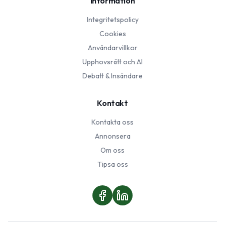
Information
Integritetspolicy
Cookies
Användarvillkor
Upphovsrätt och AI
Debatt & Insändare
Kontakt
Kontakta oss
Annonsera
Om oss
Tipsa oss