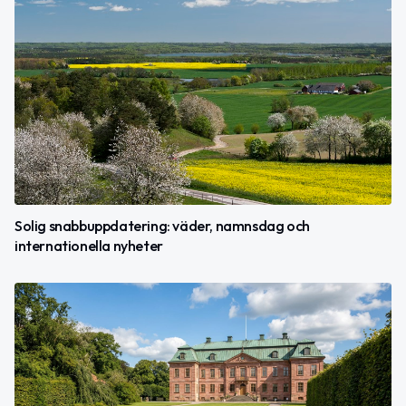
Solig snabbuppdatering: väder, namnsdag och
internationella nyheter