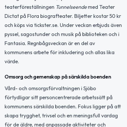
teaterföreställningen
Tunnelseende
med Teater
Dictat på Flora biografteater. Biljetter kostar 50 kr
och köps via tickster.se. Under veckan erbjuds även
pyssel, sagostunder och musik på biblioteken och i
Fantasia. Regnbågsveckan är en del av
kommunens arbete för inkludering och allas lika
värde.
Omsorg och gemenskap på särskilda boenden
Vård- och omsorgsförvaltningen i Sjöbo
förtydligar sitt personcentrerade arbetssätt på
kommunens särskilda boenden. Fokus ligger på att
skapa trygghet, trivsel och en meningsfull vardag
för de äldre, med anpassade aktiviteter och