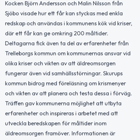
Kocken Björn Andersson och Malin Nilsson från
Sjöbo visade hur ett får kan styckas med enkla
redskap och användas i kommunens kök vid kriser,
där ett får kan ge omkring 200 måltider.
Deltagarna fick även ta del av erfarenheter från
Trelleborgs kommun om kommunernas ansvar vid
olika kriser och vikten av att äldreomsorgen
fungerar även vid samhällsstörningar. Skurups
kommun bidrog med föreläsning om krismenyer
och vikten av att planera och testa dessa i förväg.
Träffen gav kommunerna möjlighet att utbyta
erfarenheter och inspireras i arbetet med att
utveckla beredskapen för måltider inom
äldreomsorgen framöver. Informationen är