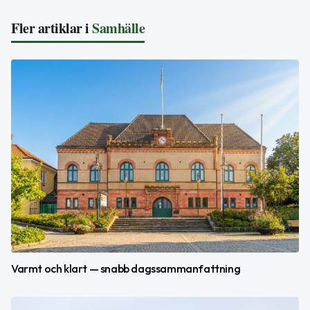
Fler artiklar i
Samhälle
Varmt och klart — snabb dagssammanfattning