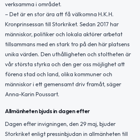
verksamma i området.
– Det är en stor ära att få välkomna H.K.H.
Kronprinsessan till Storkriket. Sedan 2017 har
människor, politiker och lokala aktörer arbetat
tillsammans med en stark tro på den här platsens
unika värden. Den uthålligheten och stoltheten är
vår största styrka och den ger oss möjlighet att
förena stad och land, olika kommuner och
människor i ett gemensamt driv framåt, säger
Anna-Karin Poussart.
Allmänheten bjuds in dagen efter
Dagen efter invigningen, den 29 maj, bjuder
Storkriket enligt pressinbjudan in allmänheten till