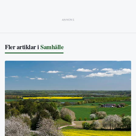
ANNONS
Fler artiklar i
Samhälle