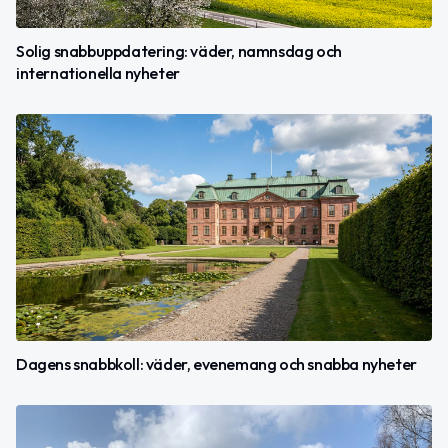
Solig snabbuppdatering: väder, namnsdag och
internationella nyheter
Dagens snabbkoll: väder, evenemang och snabba nyheter