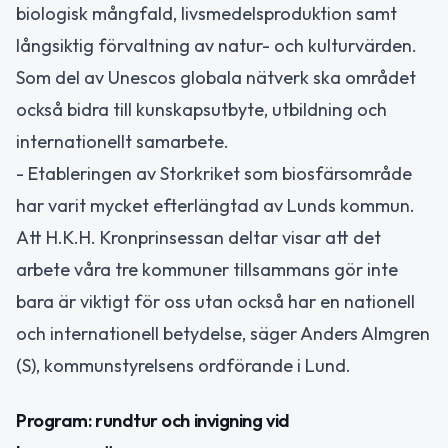
biologisk mångfald, livsmedelsproduktion samt
långsiktig förvaltning av natur- och kulturvärden.
Som del av Unescos globala nätverk ska området
också bidra till kunskapsutbyte, utbildning och
internationellt samarbete.
- Etableringen av Storkriket som biosfärsområde
har varit mycket efterlängtad av Lunds kommun.
Att H.K.H. Kronprinsessan deltar visar att det
arbete våra tre kommuner tillsammans gör inte
bara är viktigt för oss utan också har en nationell
och internationell betydelse, säger Anders Almgren
(S), kommunstyrelsens ordförande i Lund.
Program: rundtur och invigning vid