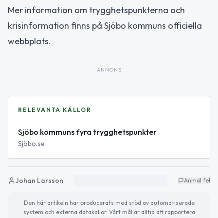
Mer information om trygghetspunkterna och
krisinformation finns på Sjöbo kommuns officiella
webbplats.
ANNONS
RELEVANTA KÄLLOR
Sjöbo kommuns fyra trygghetspunkter
Sjöbo.se
Johan Larsson
Anmäl fel
Den här artikeln har producerats med stöd av automatiserade
system och externa datakällor. Vårt mål är alltid att rapportera