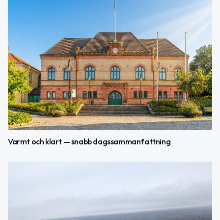
Varmt och klart — snabb dagssammanfattning