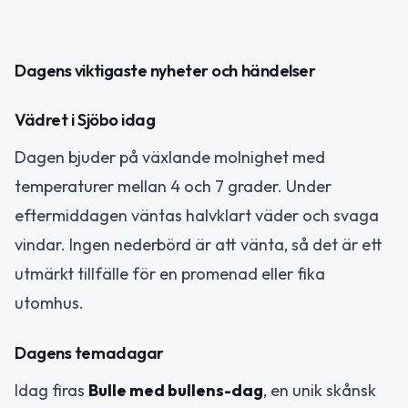
Dagens viktigaste nyheter och händelser
Vädret i Sjöbo idag
Dagen bjuder på växlande molnighet med
temperaturer mellan 4 och 7 grader. Under
eftermiddagen väntas halvklart väder och svaga
vindar. Ingen nederbörd är att vänta, så det är ett
utmärkt tillfälle för en promenad eller fika
utomhus.
Dagens temadagar
Idag firas
Bulle med bullens-dag
, en unik skånsk