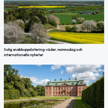
Solig snabbuppdatering: väder, namnsdag och
internationella nyheter