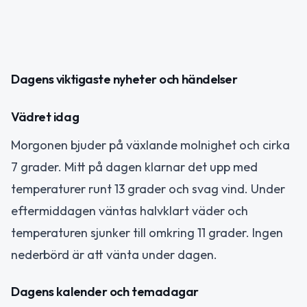
Dagens viktigaste nyheter och händelser
Vädret idag
Morgonen bjuder på växlande molnighet och cirka
7 grader. Mitt på dagen klarnar det upp med
temperaturer runt 13 grader och svag vind. Under
eftermiddagen väntas halvklart väder och
temperaturen sjunker till omkring 11 grader. Ingen
nederbörd är att vänta under dagen.
Dagens kalender och temadagar