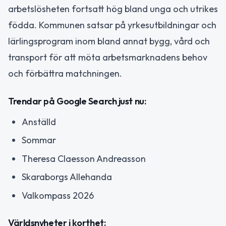
arbetslösheten fortsatt hög bland unga och utrikes
födda. Kommunen satsar på yrkesutbildningar och
lärlingsprogram inom bland annat bygg, vård och
transport för att möta arbetsmarknadens behov
och förbättra matchningen.
Trendar på Google Search just nu:
Anställd
Sommar
Theresa Claesson Andreasson
Skaraborgs Allehanda
Valkompass 2026
Världsnyheter i korthet: