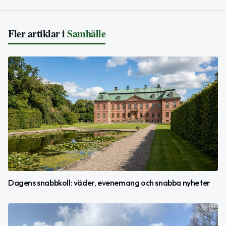
Fler artiklar i
Samhälle
Dagens snabbkoll: väder, evenemang och snabba nyheter