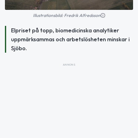
Illustrationsbild: Fredrik Alfredsson
Elpriset på topp, biomedicinska analytiker
uppmärksammas och arbetslösheten minskar i
Sjöbo.
ANNONS