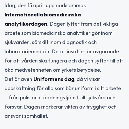
Idag, den 15 april, uppmärksammas
Internationella biomedicinska
analytikerdagen
. Dagen lyfter fram det viktiga
arbete som biomedicinska analytiker gör inom
sjukvården, särskilt inom diagnostik och
laboratoriemedicin. Deras insatser är avgörande
för att vården ska fungera och dagen syftar till att
öka medvetenheten om yrkets betydelse.
Det är även
Uniformens dag
, då vi visar
uppskattning för alla som bär uniform i sitt arbete
– från polis och räddningstjänst till sjukvård och
försvar. Dagen markerar vikten av trygghet och
ansvar i samhället.