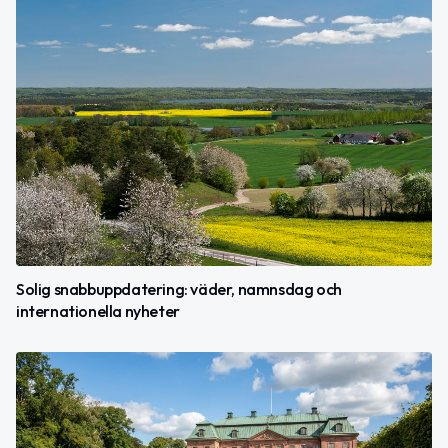
Solig snabbuppdatering: väder, namnsdag och
internationella nyheter