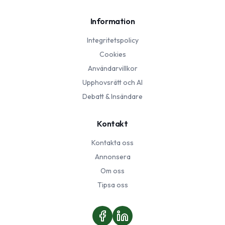
Information
Integritetspolicy
Cookies
Användarvillkor
Upphovsrätt och AI
Debatt & Insändare
Kontakt
Kontakta oss
Annonsera
Om oss
Tipsa oss