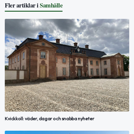
Fler artiklar i
Samhälle
Kvickkoll: väder, dagar och snabba nyheter