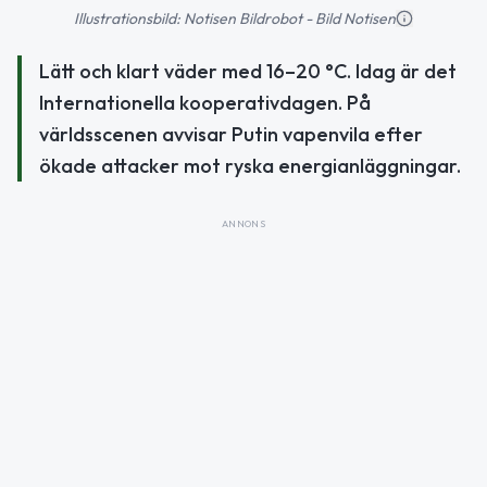
Illustrationsbild: Notisen Bildrobot - Bild Notisen
Lätt och klart väder med 16–20 °C. Idag är det
Internationella kooperativdagen. På
världsscenen avvisar Putin vapenvila efter
ökade attacker mot ryska energianläggningar.
ANNONS