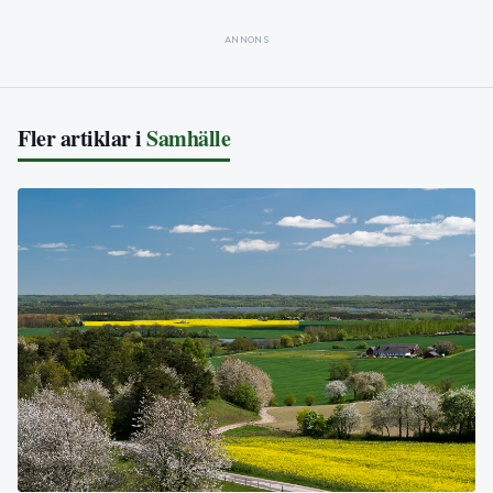
ANNONS
Fler artiklar i
Samhälle