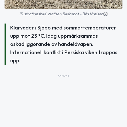
Illustrationsbild: Notisen Bildrobot - Bild Notisen
Klarväder i Sjöbo med sommartemperaturer
upp mot 23 °C. Idag uppmärksammas
oskadliggörande av handeldvapen.
Internationell konflikt i Persiska viken trappas
upp.
ANNONS