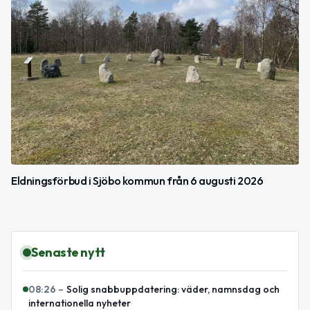
Eldningsförbud i Sjöbo kommun från 6 augusti 2026
Senaste nytt
08:26
–
Solig snabbuppdatering: väder, namnsdag och
internationella nyheter