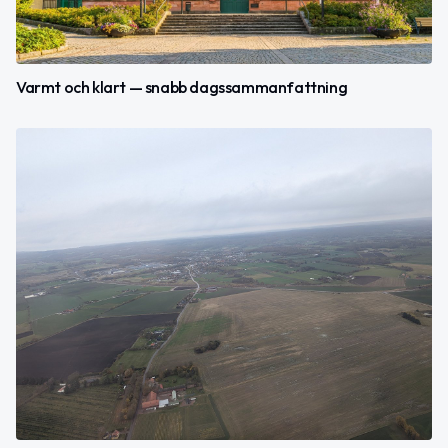
Varmt och klart — snabb dagssammanfattning