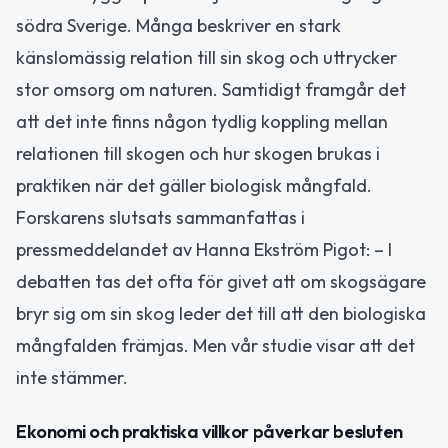
södra Sverige. Många beskriver en stark
känslomässig relation till sin skog och uttrycker
stor omsorg om naturen. Samtidigt framgår det
att det inte finns någon tydlig koppling mellan
relationen till skogen och hur skogen brukas i
praktiken när det gäller biologisk mångfald.
Forskarens slutsats sammanfattas i
pressmeddelandet av Hanna Ekström Pigot: – I
debatten tas det ofta för givet att om skogsägare
bryr sig om sin skog leder det till att den biologiska
mångfalden främjas. Men vår studie visar att det
inte stämmer.
Ekonomi och praktiska villkor påverkar besluten