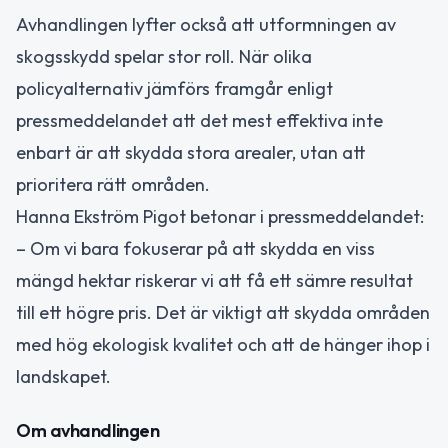
Avhandlingen lyfter också att utformningen av
skogsskydd spelar stor roll. När olika
policyalternativ jämförs framgår enligt
pressmeddelandet att det mest effektiva inte
enbart är att skydda stora arealer, utan att
prioritera rätt områden.
Hanna Ekström Pigot betonar i pressmeddelandet:
– Om vi bara fokuserar på att skydda en viss
mängd hektar riskerar vi att få ett sämre resultat
till ett högre pris. Det är viktigt att skydda områden
med hög ekologisk kvalitet och att de hänger ihop i
landskapet.
Om avhandlingen