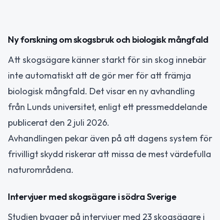
Ny forskning om skogsbruk och biologisk mångfald
Att skogsägare känner starkt för sin skog innebär
inte automatiskt att de gör mer för att främja
biologisk mångfald. Det visar en ny avhandling
från Lunds universitet, enligt ett pressmeddelande
publicerat den 2 juli 2026.
Avhandlingen pekar även på att dagens system för
frivilligt skydd riskerar att missa de mest värdefulla
naturområdena.
Intervjuer med skogsägare i södra Sverige
Studien bygger på intervjuer med 23 skogsägare i