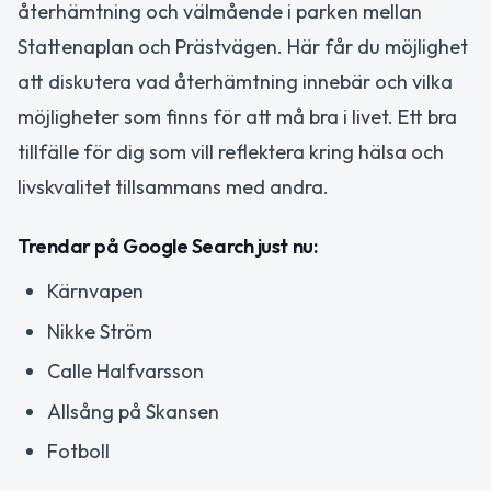
återhämtning och välmående i parken mellan
Stattenaplan och Prästvägen. Här får du möjlighet
att diskutera vad återhämtning innebär och vilka
möjligheter som finns för att må bra i livet. Ett bra
tillfälle för dig som vill reflektera kring hälsa och
livskvalitet tillsammans med andra.
Trendar på Google Search just nu:
Kärnvapen
Nikke Ström
Calle Halfvarsson
Allsång på Skansen
Fotboll