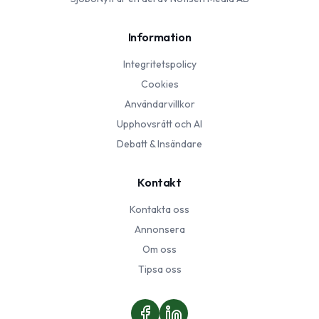
Information
Integritetspolicy
Cookies
Användarvillkor
Upphovsrätt och AI
Debatt & Insändare
Kontakt
Kontakta oss
Annonsera
Om oss
Tipsa oss