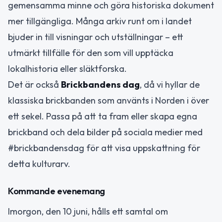
gemensamma minne och göra historiska dokument
mer tillgängliga. Många arkiv runt om i landet
bjuder in till visningar och utställningar – ett
utmärkt tillfälle för den som vill upptäcka
lokalhistoria eller släktforska.
Det är också
Brickbandens dag
, då vi hyllar de
klassiska brickbanden som använts i Norden i över
ett sekel. Passa på att ta fram eller skapa egna
brickband och dela bilder på sociala medier med
#brickbandensdag för att visa uppskattning för
detta kulturarv.
Kommande evenemang
Imorgon, den 10 juni, hålls ett samtal om