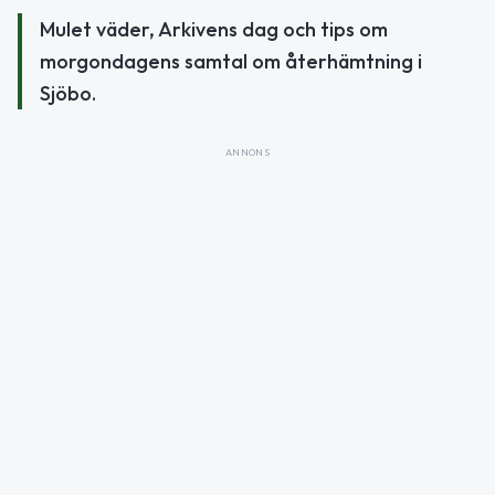
Mulet väder, Arkivens dag och tips om
morgondagens samtal om återhämtning i
Sjöbo.
ANNONS