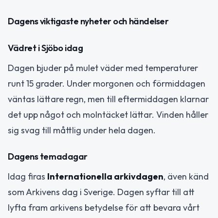
Dagens viktigaste nyheter och händelser
Vädret i Sjöbo idag
Dagen bjuder på mulet väder med temperaturer
runt 15 grader. Under morgonen och förmiddagen
väntas lättare regn, men till eftermiddagen klarnar
det upp något och molntäcket lättar. Vinden håller
sig svag till måttlig under hela dagen.
Dagens temadagar
Idag firas
Internationella arkivdagen
, även känd
som Arkivens dag i Sverige. Dagen syftar till att
lyfta fram arkivens betydelse för att bevara vårt