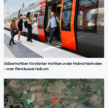
Skånetrafiken förstärker trafiken under Malmöfestivalen
– men flera bussar leds om