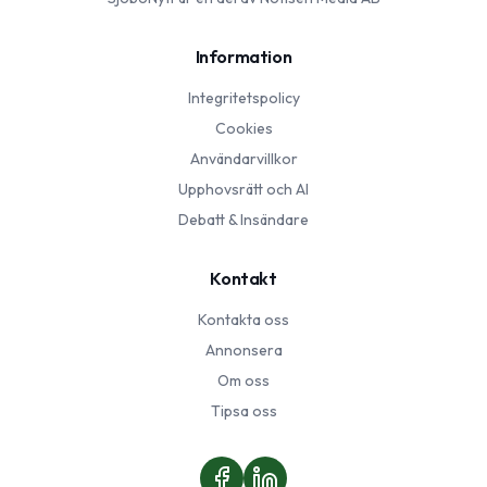
Information
Integritetspolicy
Cookies
Användarvillkor
Upphovsrätt och AI
Debatt & Insändare
Kontakt
Kontakta oss
Annonsera
Om oss
Tipsa oss