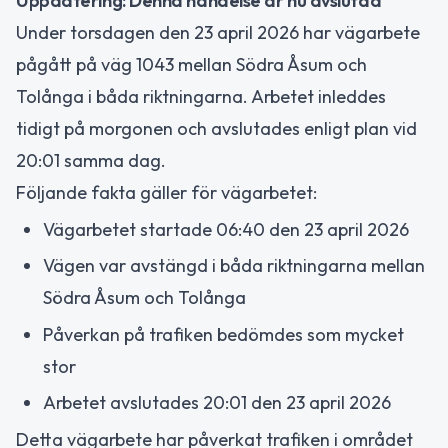
Uppdatering: Denna händelse är nu avslutad
Under torsdagen den 23 april 2026 har vägarbete
pågått på väg 1043 mellan Södra Åsum och
Tolånga i båda riktningarna. Arbetet inleddes
tidigt på morgonen och avslutades enligt plan vid
20:01 samma dag.
Följande fakta gäller för vägarbetet:
Vägarbetet startade 06:40 den 23 april 2026
Vägen var avstängd i båda riktningarna mellan
Södra Åsum och Tolånga
Påverkan på trafiken bedömdes som mycket
stor
Arbetet avslutades 20:01 den 23 april 2026
Detta vägarbete har påverkat trafiken i området