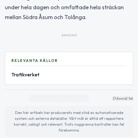
under hela dagen och omfattade hela sträckan
mellan Södra Åsum och Tolånga.
ANNONS
RELEVANTA KÄLLOR
Trafikverket
Anmäl fel
Den här artikeln har producerats med stöd av automatiserade
system och externa datakällor. Vårt mål är alltid att rapportera
korrekt, sakligt och relevant. Trots noggranna kontroller kan fel
förekomma.