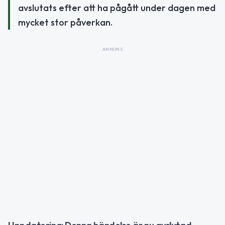
avslutats efter att ha pågått under dagen med
mycket stor påverkan.
ANNONS