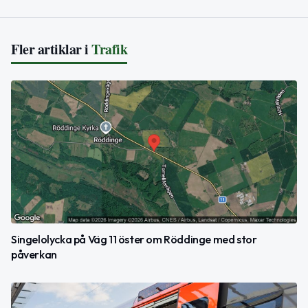
Fler artiklar i
Trafik
Singelolycka på Väg 11 öster om Röddinge med stor
påverkan