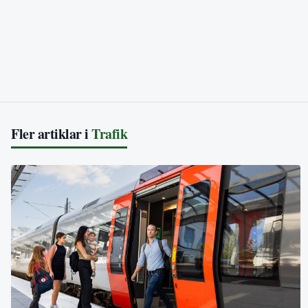
Fler artiklar i
Trafik