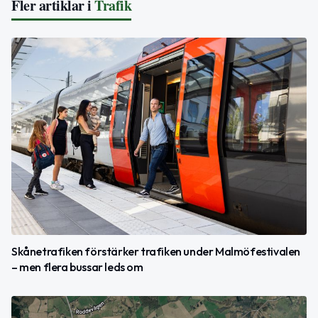
Fler artiklar i
Trafik
Skånetrafiken förstärker trafiken under Malmöfestivalen
– men flera bussar leds om