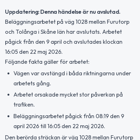
Uppdatering: Denna händelse är nu avslutad.
Beläggningsarbetet på väg 1028 mellan Furutorp
och Tolånga i Skåne län har avslutats. Arbetet
pågick från den 9 april och avslutades klockan
16:05 den 22 maj 2026.
Följande fakta gäller för arbetet:
Vägen var avstängd i båda riktningarna under
arbetets gång.
Arbetet orsakade mycket stor påverkan på
trafiken.
Beläggningsarbetet pågick från 08:19 den 9
april 2026 till 16:05 den 22 maj 2026.
Den berörda sträckan är väg 1028 mellan Furutorp