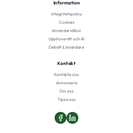
Information
Integritetspolicy
Cookies
Användarvillkor
Upphovsrätt och AI
Debatt & Insändare
Kontakt
Kontakta oss
Annonsera
Om oss
Tipsa oss