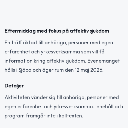
Eftermiddag med fokus på affektiv sjukdom
En träff riktad till anhöriga, personer med egen
erfarenhet och yrkesverksamma som vill få
information kring affektiv sjukdom. Evenemanget
hålls i Sjöbo och äger rum den 12 maj 2026.
Detaljer
Aktiviteten vänder sig till anhöriga, personer med
egen erfarenhet och yrkesverksamma. Innehåll och
program framgår inte i källtexten.