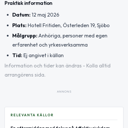
Praktisk information
Datum:
12 maj 2026
Plats:
Hotell Fritiden, Österleden 19, Sjöbo
Målgrupp:
Anhöriga, personer med egen
erfarenhet och yrkesverksamma
Tid:
Ej angivet i källan
Information och tider kan ändras - Kolla alltid
arrangörens sida.
ANNONS
RELEVANTA KÄLLOR