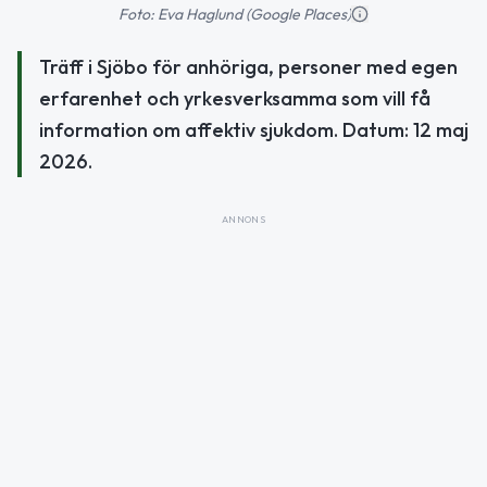
Foto: Eva Haglund (Google Places)
Träff i Sjöbo för anhöriga, personer med egen
erfarenhet och yrkesverksamma som vill få
information om affektiv sjukdom. Datum: 12 maj
2026.
ANNONS