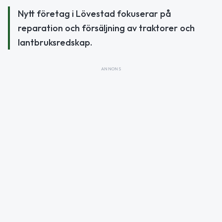
Nytt företag i Lövestad fokuserar på
reparation och försäljning av traktorer och
lantbruksredskap.
ANNONS