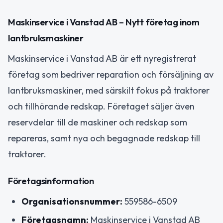
Maskinservice i Vanstad AB – Nytt företag inom
lantbruksmaskiner
Maskinservice i Vanstad AB är ett nyregistrerat
företag som bedriver reparation och försäljning av
lantbruksmaskiner, med särskilt fokus på traktorer
och tillhörande redskap. Företaget säljer även
reservdelar till de maskiner och redskap som
repareras, samt nya och begagnade redskap till
traktorer.
Företagsinformation
Organisationsnummer:
559586-6509
Företagsnamn:
Maskinservice i Vanstad AB