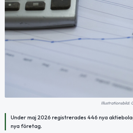
Illustrationsbild
Under maj 2026 registrerades 446 nya aktiebolag
nya företag.