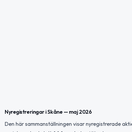
Nyregistreringar i Skåne — maj 2026
Den här sammanställningen visar nyregistrerade akt