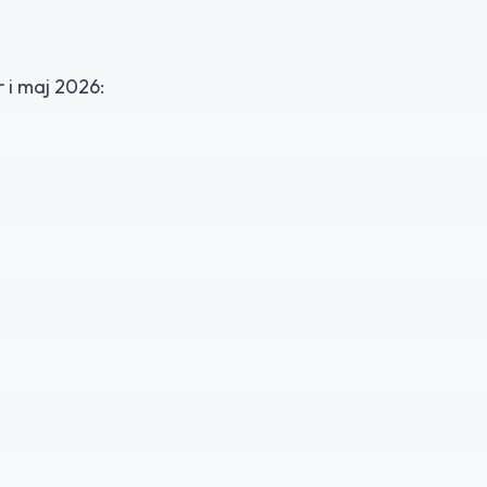
 i maj 2026: