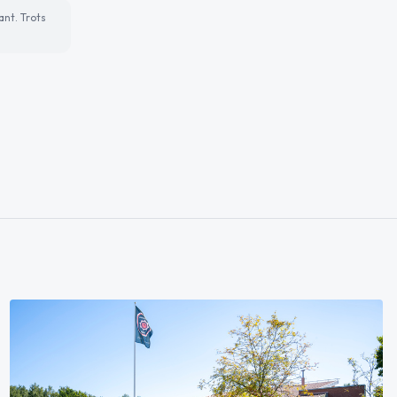
ant. Trots